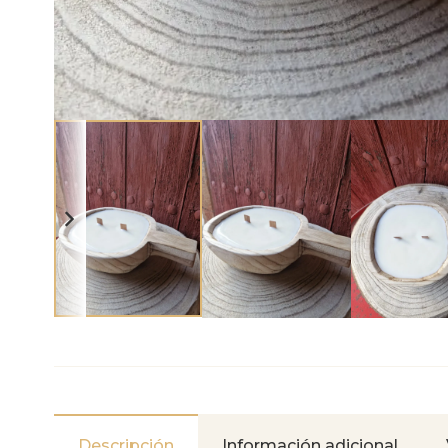
Descripción
Información adicional