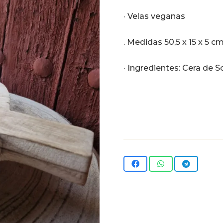
· Velas veganas
. Medidas 50,5 x 15 x 5 c
· Ingredientes: Cera de S