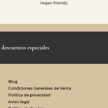
Vegan friendly
 descuentos especiales
Blog
Condiciones Generales de Venta
Política de privacidad
Aviso legal