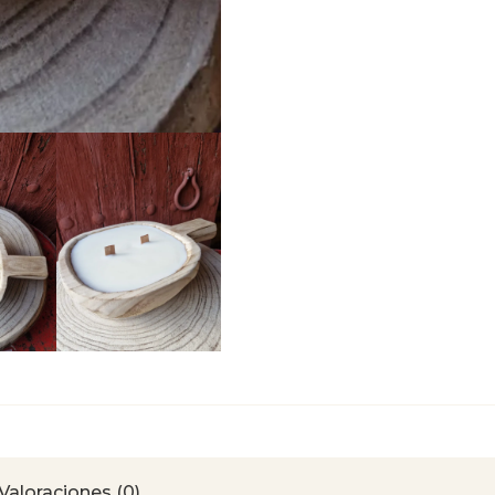
Valoraciones (0)