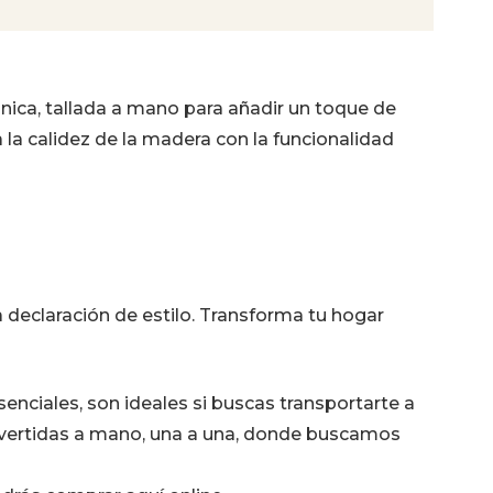
nica, tallada a mano para añadir un toque de
 la calidez de la madera con la funcionalidad
declaración de estilo. Transforma tu hogar
nciales, son ideales si buscas transportarte a
s vertidas a mano, una a una, donde buscamos