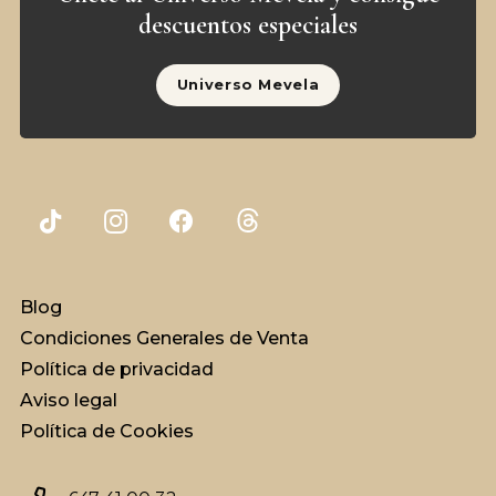
descuentos especiales
Universo Mevela
Blog
Condiciones Generales de Venta
Política de privacidad
Aviso legal
Política de Cookies