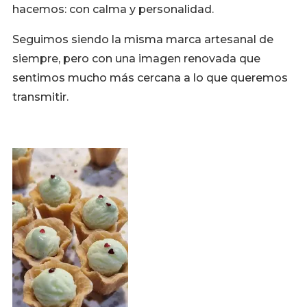
hacemos: con calma y personalidad.
Seguimos siendo la misma marca artesanal de
siempre, pero con una imagen renovada que
sentimos mucho más cercana a lo que queremos
transmitir.