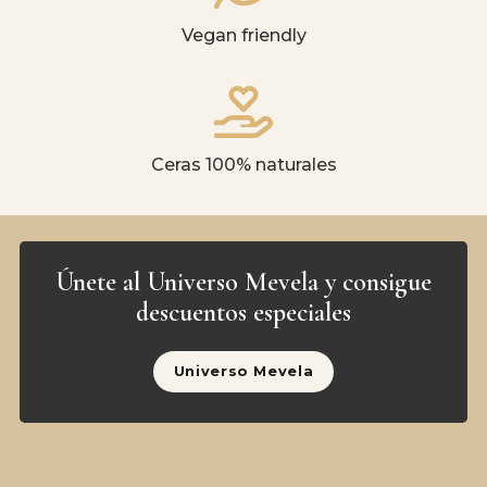
Vegan friendly
Ceras 100% naturales
Únete al Universo Mevela y consigue
descuentos especiales
Universo Mevela