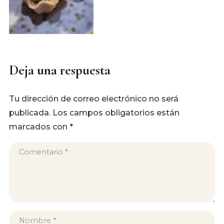
Deja una respuesta
Tu dirección de correo electrónico no será
publicada.
Los campos obligatorios están
marcados con
*