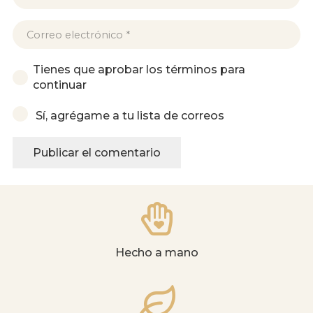
Tienes que aprobar los términos para
continuar
Sí, agrégame a tu lista de correos
Publicar el comentario
Hecho a mano