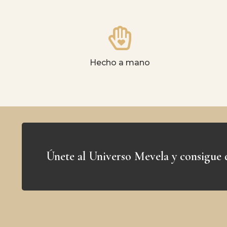
Hecho a mano
Únete al Universo Mevela y consigue 