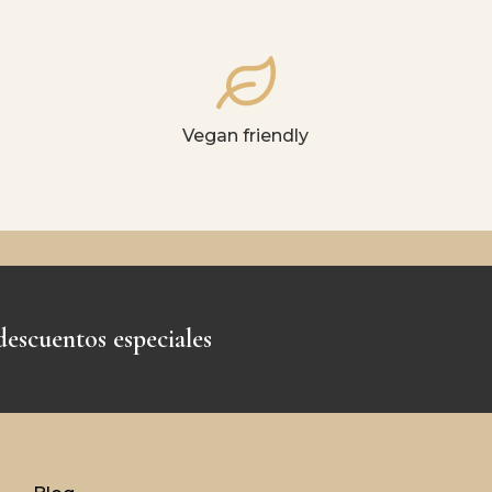
Vegan friendly
descuentos especiales