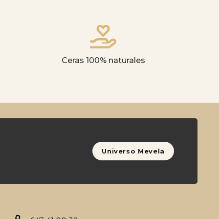
Ceras 100% naturales
Universo Mevela