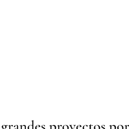
grandes proyectos por