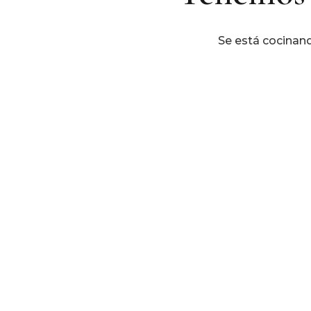
Se está cocinand