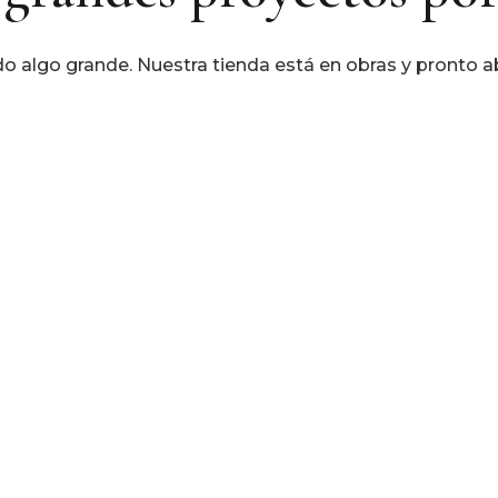
o algo grande. Nuestra tienda está en obras y pronto ab