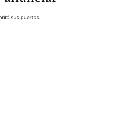
rirá sus puertas.