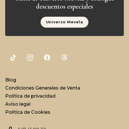
descuentos especiales
Universo Mevela
Blog
Condiciones Generales de Venta
Política de privacidad
Aviso legal
Política de Cookies