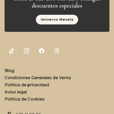
descuentos especiales
Universo Mevela
Blog
Condiciones Generales de Venta
Política de privacidad
Aviso legal
Política de Cookies