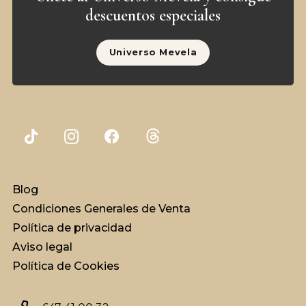
descuentos especiales
Universo Mevela
Blog
Condiciones Generales de Venta
Política de privacidad
Aviso legal
Política de Cookies