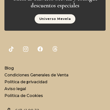
descuentos especiales
Universo Mevela
Blog
Condiciones Generales de Venta
Política de privacidad
Aviso legal
Política de Cookies