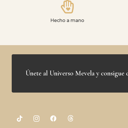
Hecho a mano
Únete al Universo Mevela y consigue d