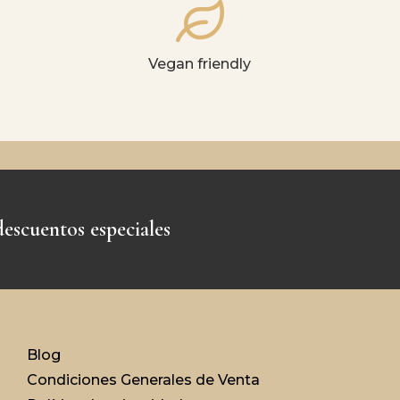
Vegan friendly
escuentos especiales
Blog
Condiciones Generales de Venta