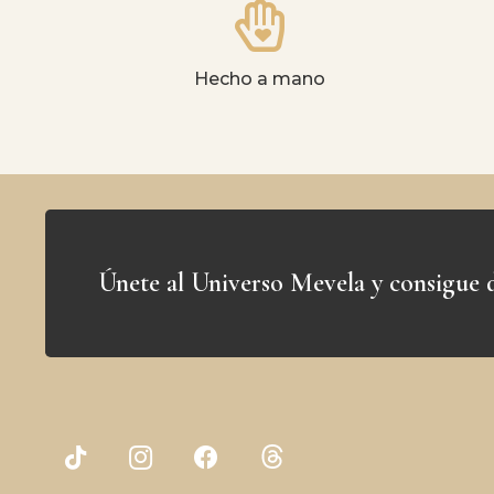
Hecho a mano
Únete al Universo Mevela y consigue d