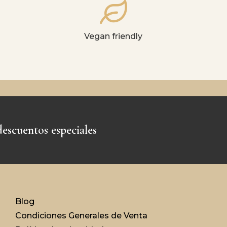
Vegan friendly
escuentos especiales
Blog
Condiciones Generales de Venta