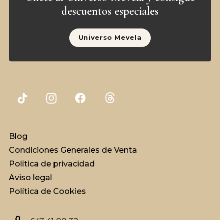
descuentos especiales
Universo Mevela
Blog
Condiciones Generales de Venta
Política de privacidad
Aviso legal
Política de Cookies