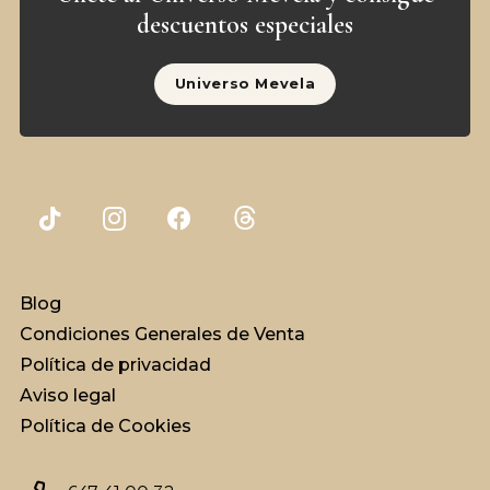
descuentos especiales
Universo Mevela
Blog
Condiciones Generales de Venta
Política de privacidad
Aviso legal
Política de Cookies