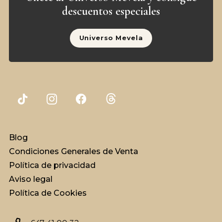
descuentos especiales
Universo Mevela
Blog
Condiciones Generales de Venta
Política de privacidad
Aviso legal
Política de Cookies