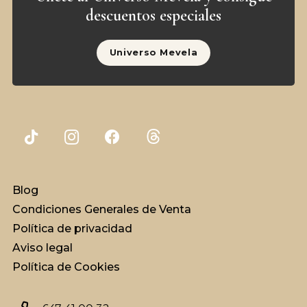
descuentos especiales
Universo Mevela
Blog
Condiciones Generales de Venta
Política de privacidad
Aviso legal
Política de Cookies