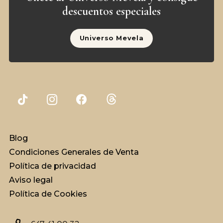
descuentos especiales
Universo Mevela
Blog
Condiciones Generales de Venta
Política de privacidad
Aviso legal
Política de Cookies