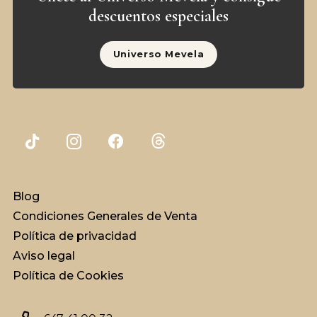
descuentos especiales
Universo Mevela
Blog
Condiciones Generales de Venta
Política de privacidad
Aviso legal
Política de Cookies