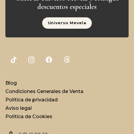
descuentos especiales
Universo Mevela
Blog
Condiciones Generales de Venta
Política de privacidad
Aviso legal
Política de Cookies