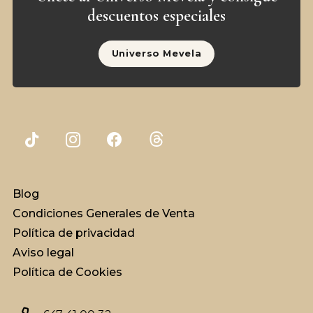
descuentos especiales
Universo Mevela
Blog
Condiciones Generales de Venta
Política de privacidad
Aviso legal
Política de Cookies