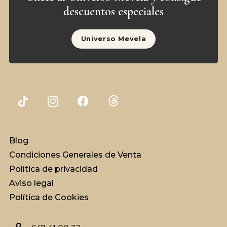
descuentos especiales
Universo Mevela
Blog
Condiciones Generales de Venta
Política de privacidad
Aviso legal
Política de Cookies