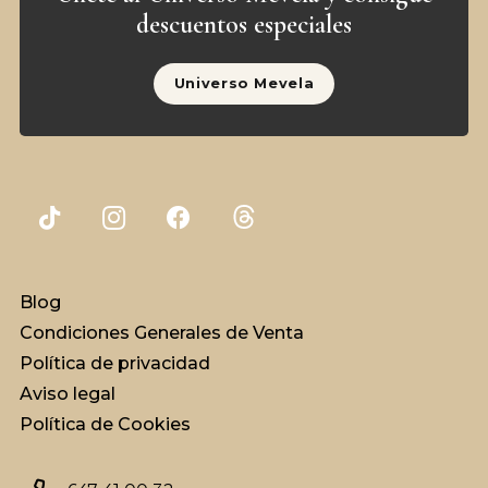
descuentos especiales
Universo Mevela
Blog
Condiciones Generales de Venta
Política de privacidad
Aviso legal
Política de Cookies