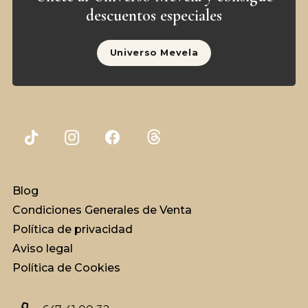
descuentos especiales
Universo Mevela
Blog
Condiciones Generales de Venta
Política de privacidad
Aviso legal
Política de Cookies