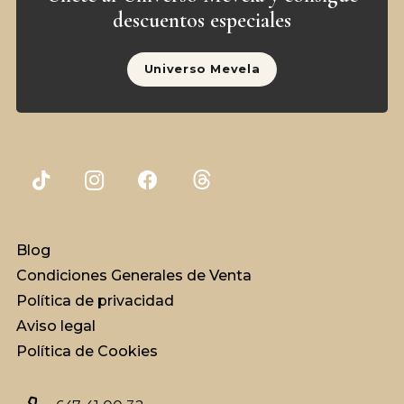
descuentos especiales
Universo Mevela
Blog
Condiciones Generales de Venta
Política de privacidad
Aviso legal
Política de Cookies