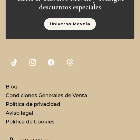
descuentos especiales
Universo Mevela
Blog
Condiciones Generales de Venta
Política de privacidad
Aviso legal
Política de Cookies