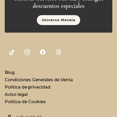
descuentos especiales
Universo Mevela
Blog
Condiciones Generales de Venta
Política de privacidad
Aviso legal
Política de Cookies