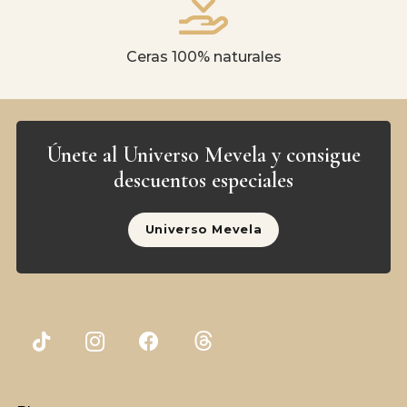
Ceras 100% naturales
Únete al Universo Mevela y consigue
descuentos especiales
Universo Mevela